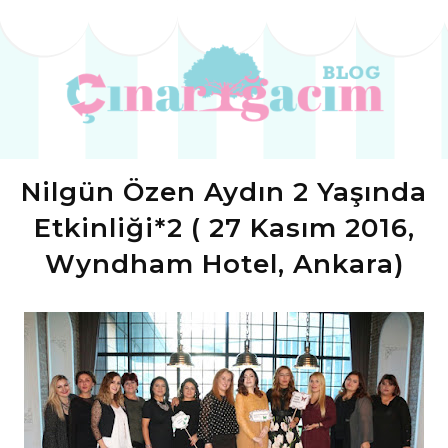
Nilgün Özen Aydın 2 Yaşında
Etkinliği*2 ( 27 Kasım 2016,
Wyndham Hotel, Ankara)