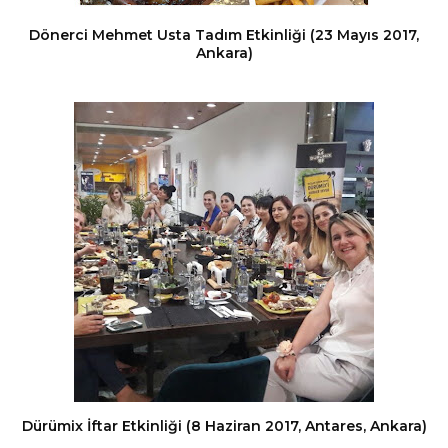
Dönerci Mehmet Usta Tadım Etkinliği (23 Mayıs 2017,
Ankara)
Dürümix İftar Etkinliği (8 Haziran 2017, Antares, Ankara)