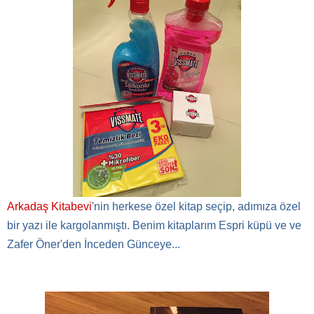
Arkadaş Kitabevi
'nin herkese özel kitap seçip, adımıza özel
bir yazı ile kargolanmıştı. Benim kitaplarım Espri küpü ve ve
Zafer Öner'den İnceden Günceye...