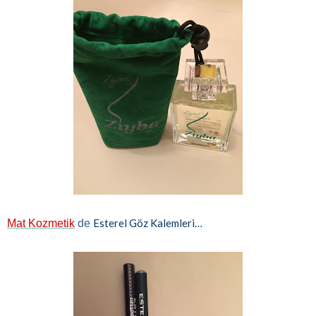
Esterel Göz Kalemleri…
Mat Kozmetik
de