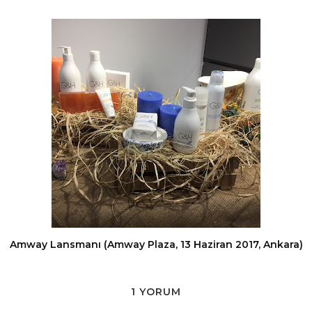
Amway Lansmanı (Amway Plaza, 13 Haziran 2017, Ankara)
1 YORUM