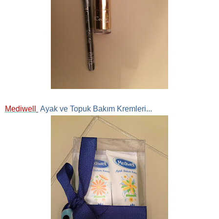
Mediwell
Ayak ve Topuk Bakım Kremleri...