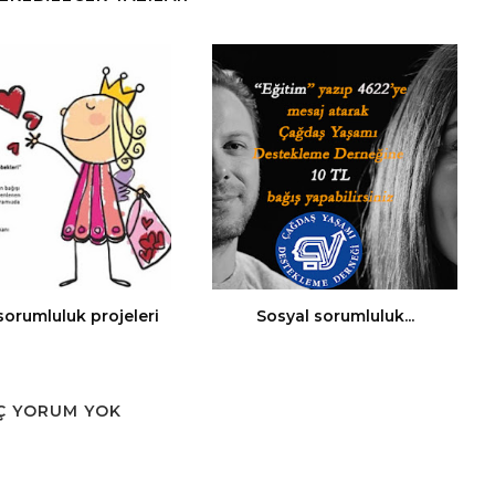
sorumluluk projeleri
Sosyal sorumluluk...
Ç YORUM YOK