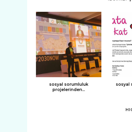
sosyal sorumluluk
sosyal 
projelerinden...
HI