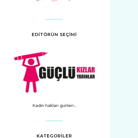
EDİTÖRÜN SEÇİMİ
Kadın hakları günleri...
KATEGORİLER