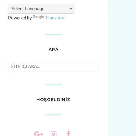
Powered by
Translate
ARA
HOŞGELDİNİZ