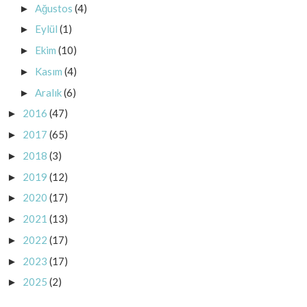
Ağustos
(4)
►
Eylül
(1)
►
Ekim
(10)
►
Kasım
(4)
►
Aralık
(6)
►
2016
(47)
►
2017
(65)
►
2018
(3)
►
2019
(12)
►
2020
(17)
►
2021
(13)
►
2022
(17)
►
2023
(17)
►
2025
(2)
►