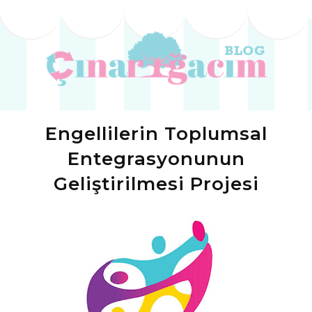
Engellilerin Toplumsal
Entegrasyonunun
Geliştirilmesi Projesi