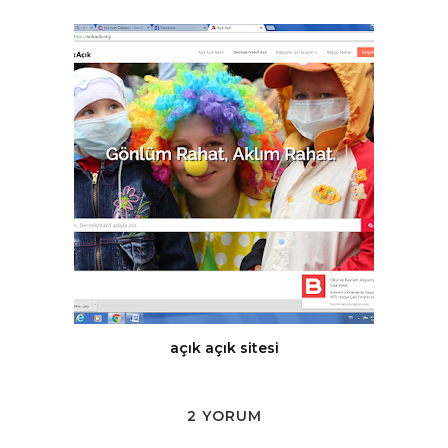
açık açık sitesi
2 YORUM