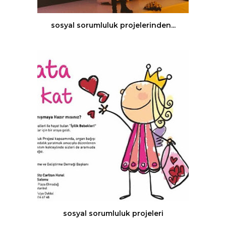
sosyal sorumluluk projelerinden...
sosyal sorumluluk projeleri