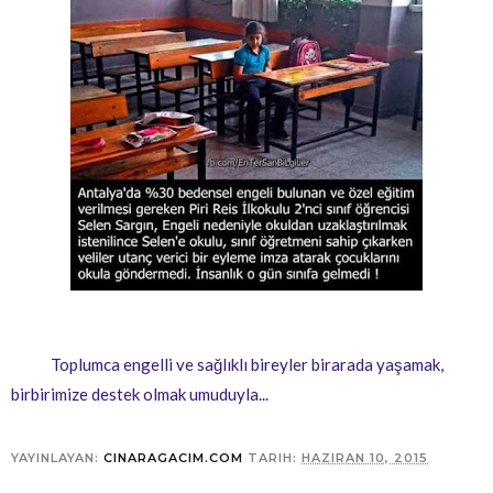
Toplumca engelli ve sağlıklı bireyler birarada yaşamak,
birbirimize destek olmak umuduyla...
YAYINLAYAN:
CINARAGACIM.COM
TARIH:
HAZIRAN 10, 2015