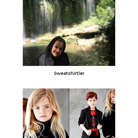
Sweatshirtler