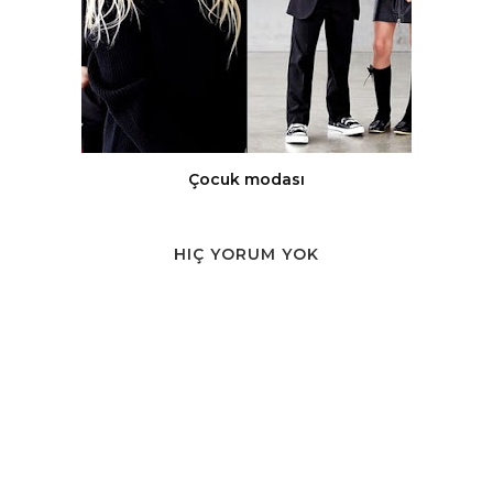
Çocuk modası
HIÇ YORUM YOK