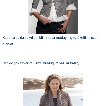
Kadınlarda da bu yıl delikli hırkalar modaymış ve özellikle uzun
olanlar...
Ben de çok severim. Güzel bulduğum bazı hırkalar,